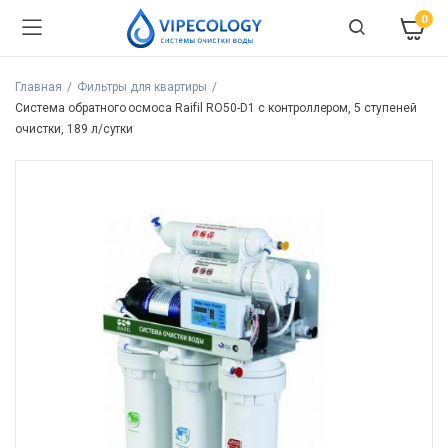
0
Главная
Фильтры для квартиры
Система обратного осмоса Raifil RO50-D1 с контроллером, 5 ступеней
очистки, 189 л/сутки