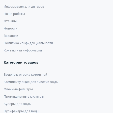
Информация для дилеров
Наши работы
Отзывы
Новости
Вакансии
Политика конфиденциальности
Контактная информация
Категории товаров
Водоподготовка котельной
Комплектующие для очистки воды
Сменные фильтры
Промышленные фильтры
Кулеры для воды
Пурифайеры для воды