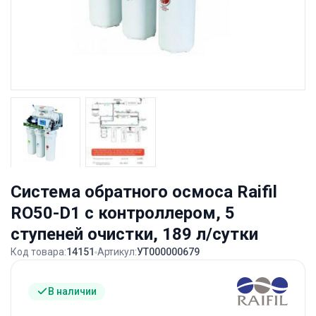
Система обратного осмоса Raifil
RO50-D1 с контроллером, 5
ступеней очистки, 189 л/сутки
Код товара:
14151
Артикул:
УТ000000679
В наличии