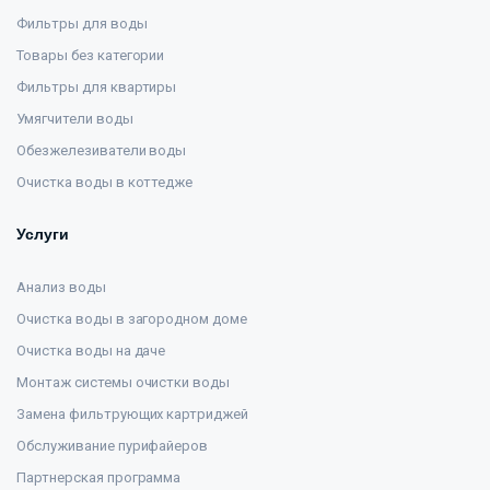
Фильтры для воды
Товары без категории
Фильтры для квартиры
Умягчители воды
Обезжелезиватели воды
Очистка воды в коттедже
Услуги
Анализ воды
Очистка воды в загородном доме
Очистка воды на даче
Монтаж системы очистки воды
Замена фильтрующих картриджей
Обслуживание пурифайеров
Партнерская программа