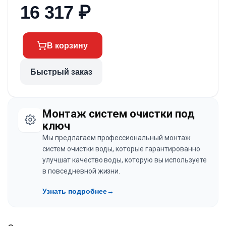
16 317
₽
В корзину
Быстрый заказ
Монтаж систем очистки под
ключ
Мы предлагаем профессиональный монтаж
систем очистки воды, которые гарантированно
улучшат качество воды, которую вы используете
в повседневной жизни.
Узнать подробнее
→