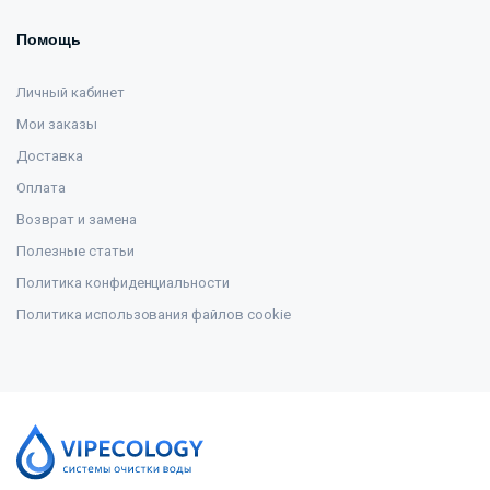
Помощь
Личный кабинет
Мои заказы
Доставка
Оплата
Возврат и замена
Полезные статьи
Политика конфиденциальности
Политика использования файлов cookie