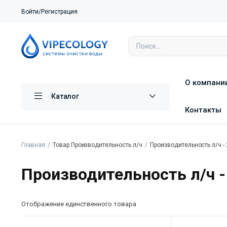
Войти/Регистрация
О компани
Каталог
Контакты
Главная
Товар Производительность л/ч
Производительность л/ч -
Производительность л/ч -
Отображение единственного товара