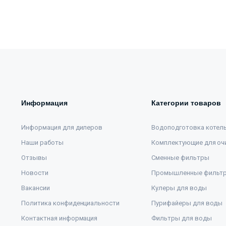
Информация
Категории товаров
Информация для дилеров
Водоподготовка котел
Наши работы
Комплектующие для оч
Отзывы
Сменные фильтры
Новости
Промышленные фильт
Вакансии
Кулеры для воды
Политика конфиденциальности
Пурифайеры для воды
Контактная информация
Фильтры для воды