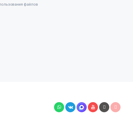
пользования файлов