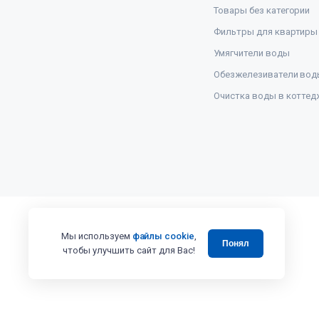
Товары без категории
Фильтры для квартиры
Умягчители воды
Обезжелезиватели вод
Очистка воды в коттед
Мы используем
файлы cookie
,
Понял
чтобы улучшить сайт для Вас!