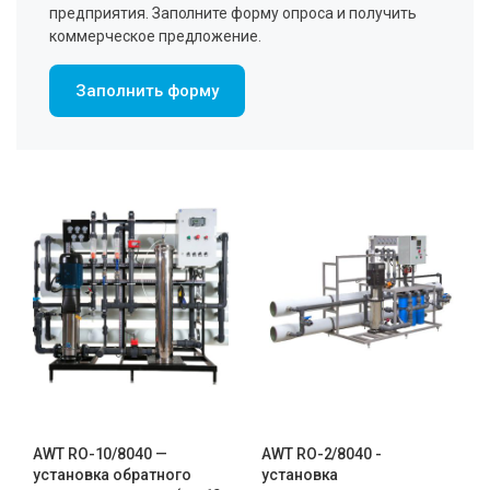
предприятия. Заполните форму опроса и получить
коммерческое предложение.
Заполнить форму
AWT RO-10/8040 —
AWT RO-2/8040 -
установка обратного
установка