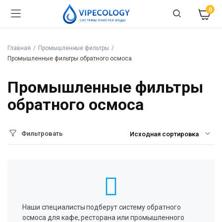
0
Главная
Промышленные фильтры
Промышленные фильтры обратного осмоса
Промышленные фильтры
обратного осмоса
Фильтровать
Наши специалисты подберут систему обратного
осмоса для кафе, ресторана или промышленного