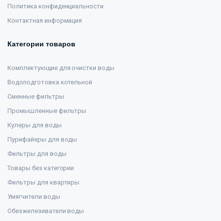
Политика конфиденциальности
Контактная информация
Категории товаров
Комплектующие для очистки воды
Водоподготовка котельной
Сменные фильтры
Промышленные фильтры
Кулеры для воды
Пурифайеры для воды
Фильтры для воды
Товары без категории
Фильтры для квартиры
Умягчители воды
Обезжелезиватели воды