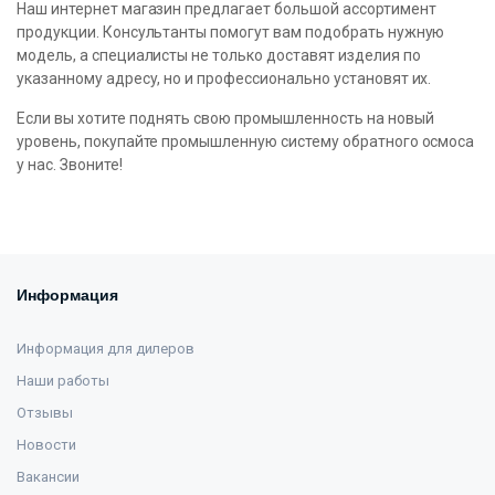
Наш интернет магазин предлагает большой ассортимент
продукции. Консультанты помогут вам подобрать нужную
модель, а специалисты не только доставят изделия по
указанному адресу, но и профессионально установят их.
Если вы хотите поднять свою промышленность на новый
уровень, покупайте промышленную систему обратного осмоса
у нас. Звоните!
Информация
Информация для дилеров
Наши работы
Отзывы
Новости
Вакансии