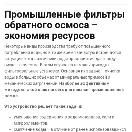
Промышленные фильтры
обратного осмоса –
экономия ресурсов
Некоторые виды производства требуют повышенного
потребления воды, но в то же время зачастую встречаются
ситуации, когда источники воды предприятия дают воду
низкого качества. В этом случае на помощь приходят
фильтровальные установки. Основная их задача – очистка
воды в больших объёмах от минеральных примесей и
механических загрязнений.
Наиболее эффективным
методом такой очистки сегодня признан промышленный
осмос.
Это устройство решает такие задачи:
уменьшение содержания в воде минералов, соли и
микроэлементов;
смягчение воды — в отличие от ранее использовавшихся