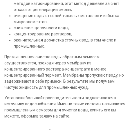
методов катионирования, этот метод дешевле за счёт
отказа от регенерации смолы;
очищение воды от солей тяжелых металлов и избытка
микроэлементов;
снижение щелочности воды;
концентрирование растворов;
окончательная доочистка сточных вод, в том числе и
промышленных.
Промышленная очистка воды обратным осмосом
осуществляется, проходя через мембрану из
концентрированного раствора-концентрата в менее
концентрированный пермеат. Мембраны пропускают воду, но
задерживают в себе примеси. В результате мы получаем
чистую жидкость для промышленных нужд.
Установки большой производительности подключаются к
источнику водоснабжения. Именно такие системы называются
промышленным осмосом для очистки воды, купить его вы
можете, оформив заявку на сайте.