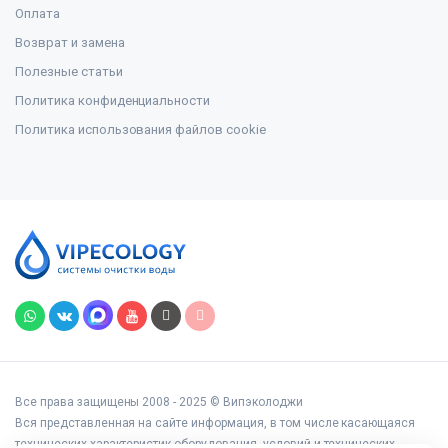
Оплата
Возврат и замена
Полезные статьи
Политика конфиденциальности
Политика использования файлов cookie
Все права защищены 2008 - 2025 © Випэколоджи
Вся представленная на сайте информация, в том числе касающаяся
технических характеристик оборудования, условий и технических