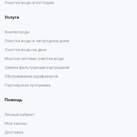
Очистка воды в коттедже
Услуги
Анализ воды
Очистка воды в загородном доме
Очистка воды на даче
Монтаж системы очистки воды
Замена фильтрующих картриджей
Обслуживание пурифайеров
Партнерская программа
Помощь
Личный кабинет
Мои заказы
Доставка