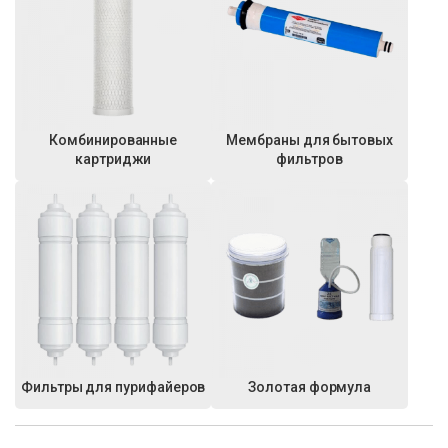
Комбинированные
Мембраны для бытовых
картриджи
фильтров
Фильтры для пурифайеров
Золотая формула