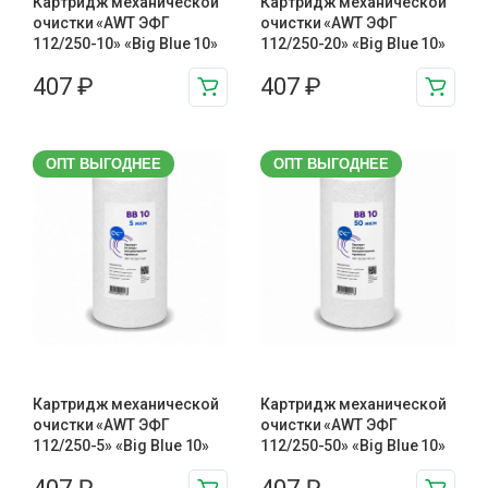
Картридж механической
Картридж механической
очистки «AWT ЭФГ
очистки «AWT ЭФГ
112/250-10» «Big Blue 10»
112/250-20» «Big Blue 10»
407
₽
407
₽
ОПТ ВЫГОДНЕЕ
ОПТ ВЫГОДНЕЕ
Картридж механической
Картридж механической
очистки «AWT ЭФГ
очистки «AWT ЭФГ
112/250-5» «Big Blue 10»
112/250-50» «Big Blue 10»