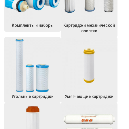
Комплекты и наборы
Картриджи механической
очистки
Угольные картриджи
Умягчающие картриджи