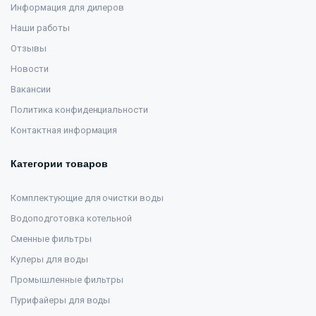
Информация для дилеров
Наши работы
Отзывы
Новости
Вакансии
Политика конфиденциальности
Контактная информация
Категории товаров
Комплектующие для очистки воды
Водоподготовка котельной
Сменные фильтры
Кулеры для воды
Промышленные фильтры
Пурифайеры для воды