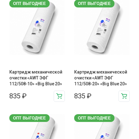
ОПТ ВЫГОДНЕЕ
ОПТ ВЫГОДНЕЕ
Картридж механической
Картридж механической
очистки «AWT ЭФГ
очистки «AWT ЭФГ
112/508-10» «Big Blue 20»
112/508-20» «Big Blue 20»
835
₽
835
₽
ОПТ ВЫГОДНЕЕ
ОПТ ВЫГОДНЕЕ