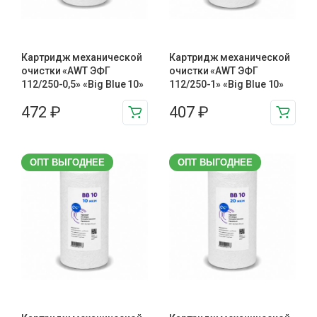
Картридж механической
Картридж механической
очистки «AWT ЭФГ
очистки «AWT ЭФГ
112/250-0,5» «Big Blue 10»
112/250-1» «Big Blue 10»
472
₽
407
₽
ОПТ ВЫГОДНЕЕ
ОПТ ВЫГОДНЕЕ