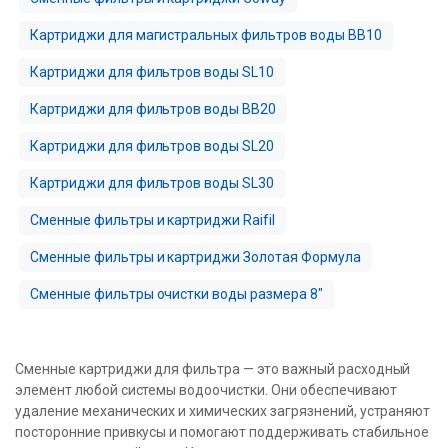
Картриджи для магистральных фильтров воды BB10
Картриджи для фильтров воды SL10
Картриджи для фильтров воды BB20
Картриджи для фильтров воды SL20
Картриджи для фильтров воды SL30
Сменные фильтры и картриджи Raifil
Сменные фильтры и картриджи Золотая Формула
Сменные фильтры очистки воды размера 8″
Сменные картриджи для фильтра — это важный расходный
элемент любой системы водоочистки. Они обеспечивают
удаление механических и химических загрязнений, устраняют
посторонние привкусы и помогают поддерживать стабильное