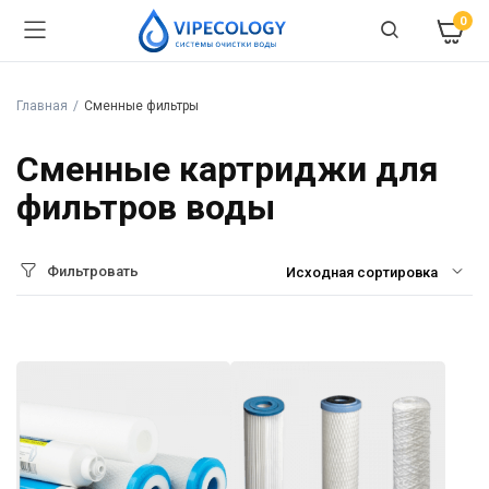
0
Главная
Сменные фильтры
Сменные картриджи для
фильтров воды
Фильтровать