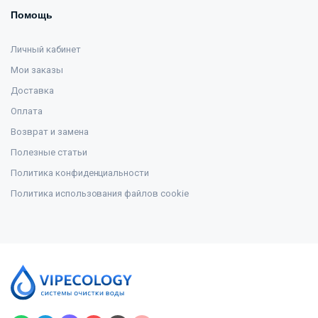
Помощь
Личный кабинет
Мои заказы
Доставка
Оплата
Возврат и замена
Полезные статьи
Политика конфиденциальности
Политика использования файлов cookie