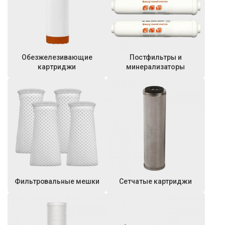
Обезжелезивающие
Постфильтры и
картриджи
минерализаторы
Фильтровальные мешки
Сетчатые картриджи