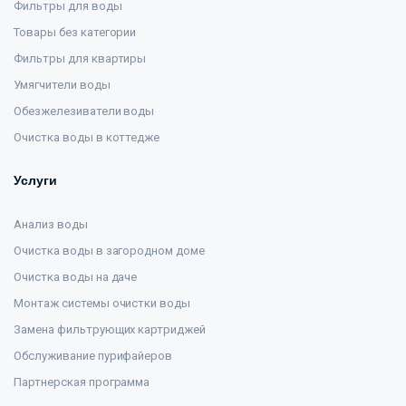
Фильтры для воды
Товары без категории
Фильтры для квартиры
Умягчители воды
Обезжелезиватели воды
Очистка воды в коттедже
Услуги
Анализ воды
Очистка воды в загородном доме
Очистка воды на даче
Монтаж системы очистки воды
Замена фильтрующих картриджей
Обслуживание пурифайеров
Партнерская программа