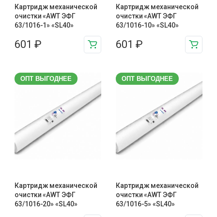
Картридж механической
Картридж механической
очистки «AWT ЭФГ
очистки «AWT ЭФГ
63/1016-1» «SL40»
63/1016-10» «SL40»
601
₽
601
₽
ОПТ ВЫГОДНЕЕ
ОПТ ВЫГОДНЕЕ
Картридж механической
Картридж механической
очистки «AWT ЭФГ
очистки «AWT ЭФГ
63/1016-20» «SL40»
63/1016-5» «SL40»