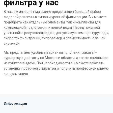
фильтра у нас
В нашем интернет-магазине представлен большой выбор
моделей различных типов и уровней фильтрации. Вы можете
подобрать как отдельные элементы, так и комплекты для
комплексной подготовки питьевой воды. Перед покупкой
учитывайте ресурс картриджа, допустимую температуру воды,
скорость фильтрации, типоразмер и совместимость с вашей
системой.
Мы предлагаем удобные варианты получения заказа —
курьерскую доставку по Москве и области, а также самовывоз
из пунктов выдачи. При необходимости вы можете заказать
установку проточного фильтра и получить профессиональную
консультацию.
Информация