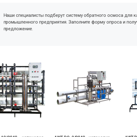
Наши специалисты подберут систему обратного осмоса для к
промышленного предприятия. Заполните форму опроса и пол
предложение.