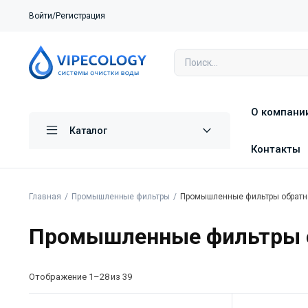
Войти/Регистрация
О компани
Каталог
Контакты
Главная
Промышленные фильтры
Промышленные фильтры обратн
Промышленные фильтры о
Отображение 1–28 из 39