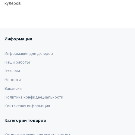
кулеров.
Информация
Информация для дилеров
Наши работы
Отзывы
Новости
Вакансии
Политика конфиденциальности
Контактная информация
Категории товаров
Комплектующие для очистки воды