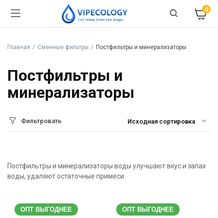
0
Главная
Сменные фильтры
Постфильтры и минерализаторы
Постфильтры и
минерализаторы
Фильтровать
Постфильтры и минерализаторы воды улучшают вкус и запах
воды, удаляют остаточные примеси
ОПТ ВЫГОДНЕЕ
ОПТ ВЫГОДНЕЕ