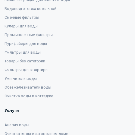
Водоподготовка котельной
Сменные фильтры
Кулеры для воды
Промышленные фильтры
Пурифайеры для воды
Фильтры для воды
Товары без категории
Фильтры для квартиры
Умягчители воды
Обезжелезиватели воды
Очистка воды в коттедже
Услуги
Анализ воды
Очистка воды в загородном доме