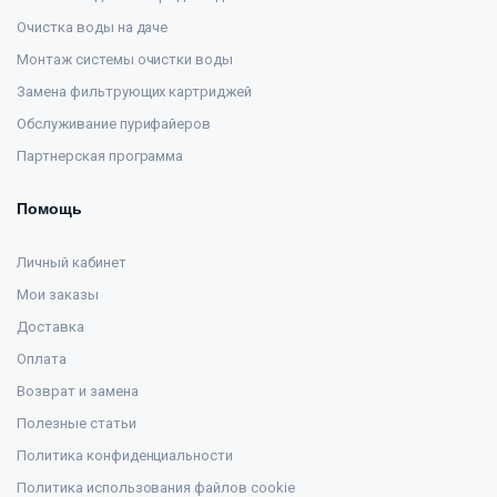
Очистка воды на даче
Монтаж системы очистки воды
Замена фильтрующих картриджей
Обслуживание пурифайеров
Партнерская программа
Помощь
Личный кабинет
Мои заказы
Доставка
Оплата
Возврат и замена
Полезные статьи
Политика конфиденциальности
Политика использования файлов cookie