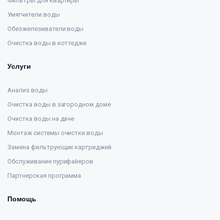
Фильтры для квартиры
Умягчители воды
Обезжелезиватели воды
Очистка воды в коттедже
Услуги
Анализ воды
Очистка воды в загородном доме
Очистка воды на даче
Монтаж системы очистки воды
Замена фильтрующих картриджей
Обслуживание пурифайеров
Партнерская программа
Помощь