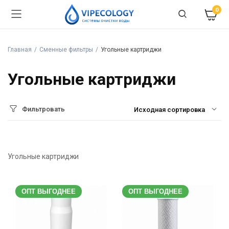
0
Главная
Сменные фильтры
Угольные картриджи
Угольные картриджи
Фильтровать
Угольные картриджи
ОПТ ВЫГОДНЕЕ
ОПТ ВЫГОДНЕЕ