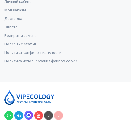
Личный кабинет
Мои заказы
Доставка
Оплата
Возврат и замена
Полезные статьи
Политика конфиденциальности
Политика использования файлов cookie