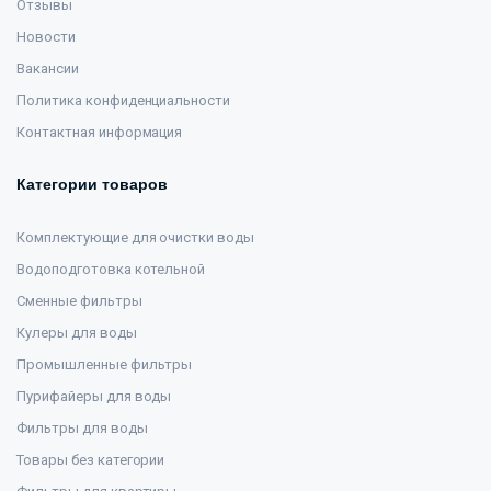
Отзывы
Новости
Вакансии
Политика конфиденциальности
Контактная информация
Категории товаров
Комплектующие для очистки воды
Водоподготовка котельной
Сменные фильтры
Кулеры для воды
Промышленные фильтры
Пурифайеры для воды
Фильтры для воды
Товары без категории