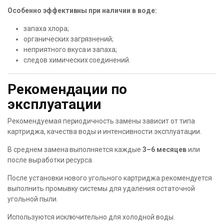
Особенно эффективны при наличии в воде:
запаха хлора;
органических загрязнений;
неприятного вкуса и запаха;
следов химических соединений.
Рекомендации по
эксплуатации
Рекомендуемая периодичность замены зависит от типа
картриджа, качества воды и интенсивности эксплуатации.
В среднем замена выполняется каждые
3–6 месяцев
или
после выработки ресурса.
После установки нового угольного картриджа рекомендуется
выполнить промывку системы для удаления остаточной
угольной пыли.
Используются исключительно для холодной воды.