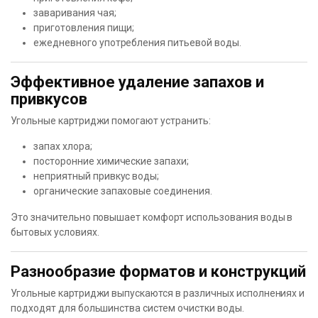
заваривания чая;
приготовления пищи;
ежедневного употребления питьевой воды.
Эффективное удаление запахов и
привкусов
Угольные картриджи помогают устранить:
запах хлора;
посторонние химические запахи;
неприятный привкус воды;
органические запаховые соединения.
Это значительно повышает комфорт использования воды в
бытовых условиях.
Разнообразие форматов и конструкций
Угольные картриджи выпускаются в различных исполнениях и
подходят для большинства систем очистки воды.