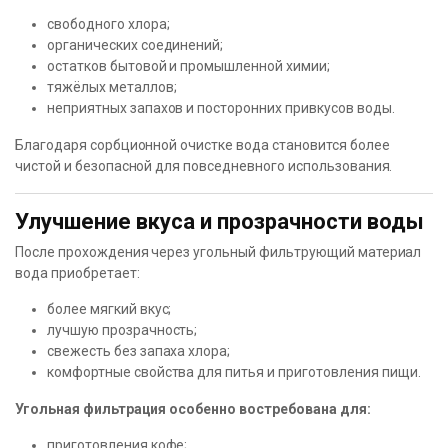
свободного хлора;
органических соединений;
остатков бытовой и промышленной химии;
тяжёлых металлов;
неприятных запахов и посторонних привкусов воды.
Благодаря сорбционной очистке вода становится более
чистой и безопасной для повседневного использования.
Улучшение вкуса и прозрачности воды
После прохождения через угольный фильтрующий материал
вода приобретает:
более мягкий вкус;
лучшую прозрачность;
свежесть без запаха хлора;
комфортные свойства для питья и приготовления пищи.
Угольная фильтрация особенно востребована для:
приготовления кофе;