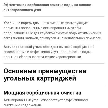
Эффективная сорбционная очистка воды на основе
активированного угля
Угольные картриджи
— это сменные фильтрующие
элементы, заполненные активированным углём,
предназначенные для глубокой очистки воды от химических
загрязнений, запахов, привкусов и нежелательных примесей.
Активированный уголь
обладает высокой сорбционной
способностью и эффективно улучшает качество воды,
повышая её органолептические характеристики.
Основные преимущества
угольных картриджей
Мощная сорбционная очистка
Активированный уголь способствует эффективному
снижению содержания: