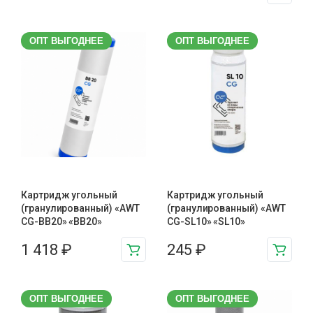
ОПТ ВЫГОДНЕЕ
ОПТ ВЫГОДНЕЕ
Картридж угольный
Картридж угольный
(гранулированный) «AWT
(гранулированный) «AWT
CG-BB20» «BB20»
CG-SL10» «SL10»
1 418
₽
245
₽
ОПТ ВЫГОДНЕЕ
ОПТ ВЫГОДНЕЕ