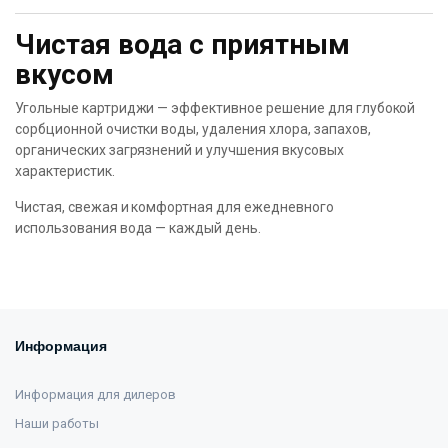
Чистая вода с приятным
вкусом
Угольные картриджи — эффективное решение для глубокой
сорбционной очистки воды, удаления хлора, запахов,
органических загрязнений и улучшения вкусовых
характеристик.
Чистая, свежая и комфортная для ежедневного
использования вода — каждый день.
Информация
Информация для дилеров
Наши работы