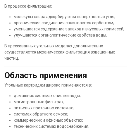
В процессе фильтрации:
молекулы хлора адсорбируются поверхностью угля;
органические соединения связываются сорбентом;
уменьшается содержание запахов и вкусовых примесей;
улучшаются органолептические свойства воды.
В прессованных угольных моделях дополнительно
осуществляется механическая фильтрация взвешенных
частиц.
Область применения
Угольные картриджи широко применяются в:
домашних системах очистки воды;
магистральных фильтрах;
питьевых проточных системах;
системах обратного осмоса;
коммерческих и офисных объектах;
технических системах водоснабжения.