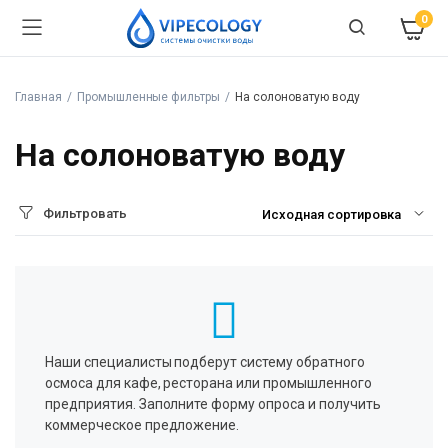
0
Главная
Промышленные фильтры
На солоноватую воду
На солоноватую воду
Фильтровать
Наши специалисты подберут систему обратного
осмоса для кафе, ресторана или промышленного
предприятия. Заполните форму опроса и получить
коммерческое предложение.