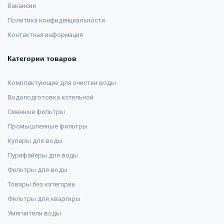
Вакансии
Политика конфиденциальности
Контактная информация
Категории товаров
Комплектующие для очистки воды
Водоподготовка котельной
Сменные фильтры
Промышленные фильтры
Кулеры для воды
Пурифайеры для воды
Фильтры для воды
Товары без категории
Фильтры для квартиры
Умягчители воды