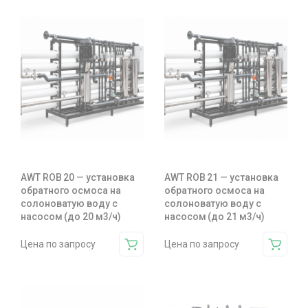
AWT ROB 20 — установка
AWT ROB 21 — установка
обратного осмоса на
обратного осмоса на
солоноватую воду с
солоноватую воду с
насосом (до 20 м3/ч)
насосом (до 21 м3/ч)
Цена по запросу
Цена по запросу