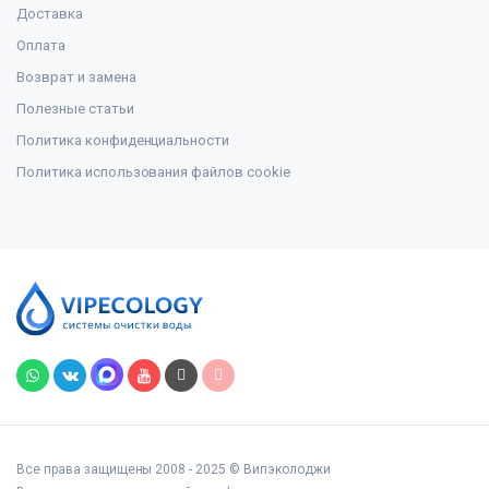
Доставка
Оплата
Возврат и замена
Полезные статьи
Политика конфиденциальности
Политика использования файлов cookie
Все права защищены 2008 - 2025 © Випэколоджи