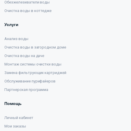
Обезжелезиватели воды
Очистка воды в коттедже
Услуги
Анализ воды
Очистка воды в загородном доме
Очистка воды на даче
Монтаж системы очистки воды
Замена фильтрующих картриджей
Обслуживание пурифайеров
Партнерская программа
Помощь
Личный кабинет
Мои заказы