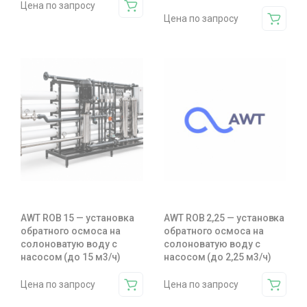
Цена по запросу
Цена по запросу
AWT ROB 15 — установка
AWT ROB 2,25 — установка
обратного осмоса на
обратного осмоса на
солоноватую воду с
солоноватую воду с
насосом (до 15 м3/ч)
насосом (до 2,25 м3/ч)
Цена по запросу
Цена по запросу