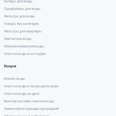
Кулеры для воды
Пурифайеры для воды
Фильтры для воды
Товары без категории
Фильтры для квартиры
Умягчители воды
Обезжелезиватели воды
Очистка воды в коттедже
Услуги
Анализ воды
Очистка воды в загородном доме
Очистка воды на даче
Монтаж системы очистки воды
Замена фильтрующих картриджей