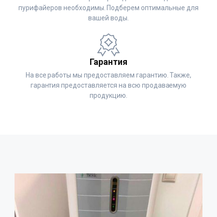
пурифайеров необходимы. Подберем оптимальные для
вашей воды.
Гарантия
На все работы мы предоставляем гарантию. Также,
гарантия предоставляется на всю продаваемую
продукцию.