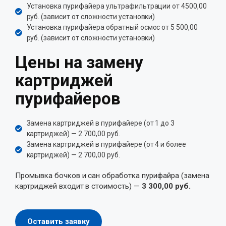
Установка пурифайера ультрафильтрации от 4500,00
руб. (зависит от сложности установки)
Установка пурифайера обратный осмос от 5 500,00
руб. (зависит от сложности установки)
Цены на замену
картриджей
пурифайеров
Замена картриджей в пурифайере (от 1 до 3
картриджей) — 2 700,00 руб.
Замена картриджей в пурифайере (от 4 и более
картриджей) — 2 700,00 руб.
Промывка бочков и сан обработка пурифайра (замена
картриджей входит в стоимость) —
3 300,00 руб.
Оставить заявку