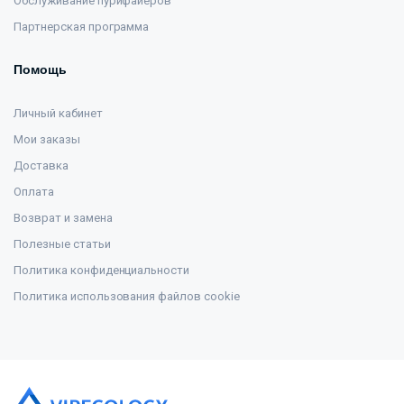
Обслуживание пурифайеров
Партнерская программа
Помощь
Личный кабинет
Мои заказы
Доставка
Оплата
Возврат и замена
Полезные статьи
Политика конфиденциальности
Политика использования файлов cookie