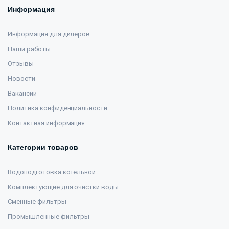
Информация
Информация для дилеров
Наши работы
Отзывы
Новости
Вакансии
Политика конфиденциальности
Контактная информация
Категории товаров
Водоподготовка котельной
Комплектующие для очистки воды
Сменные фильтры
Промышленные фильтры