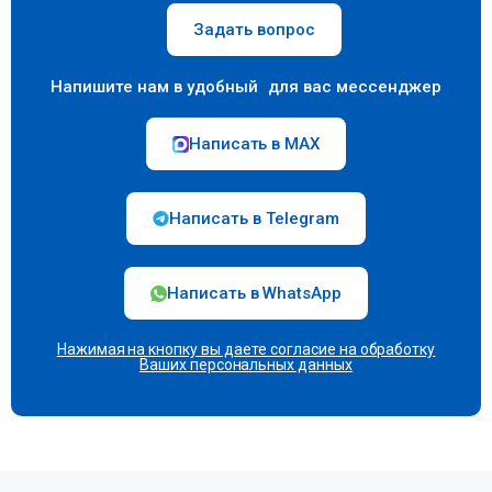
Задать вопрос
Напишите нам в удобный для вас мессенджер
Написать в MAX
Написать в Telegram
Написать в WhatsApp
Нажимая на кнопку вы даете согласие на
обработку
Ваших персональных данных