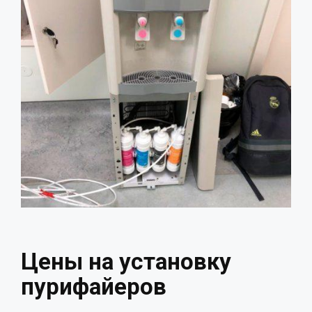
Цены на установку
пурифайеров