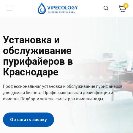
0
Установка и
обслуживание
пурифайеров в
Краснодаре
Профессиональная установка и обслуживание пурифайеров
для дома и бизнеса. Профессиональная дезинфекция и
очистка. Подбор и замена фильтров очистки воды.
Оставить заявку