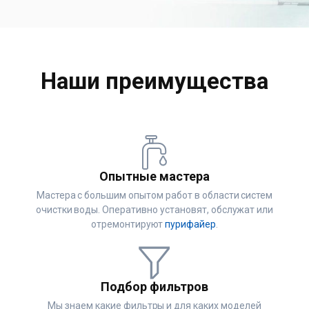
Наши преимущества
Опытные мастера
Мастера с большим опытом работ в области систем
очистки воды. Оперативно установят, обслужат или
отремонтируют
пурифайер
.
Подбор фильтров
Мы знаем какие фильтры и для каких моделей