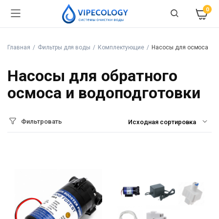
0
Главная
Фильтры для воды
Комплектующие
Насосы для осмоса
Насосы для обратного
осмоса и водоподготовки
Фильтровать