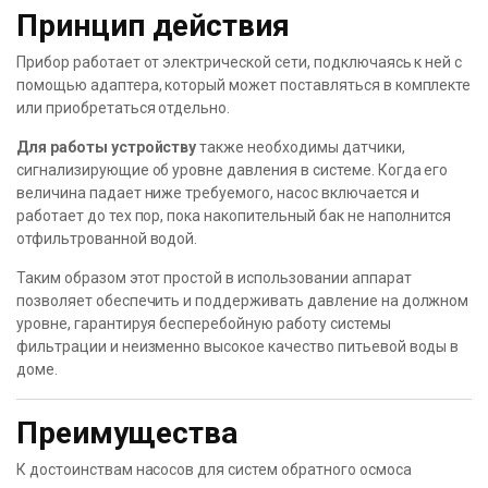
Принцип действия
Прибор работает от электрической сети, подключаясь к ней с
помощью адаптера, который может поставляться в комплекте
или приобретаться отдельно.
Для работы устройству
также необходимы датчики,
сигнализирующие об уровне давления в системе. Когда его
величина падает ниже требуемого, насос включается и
работает до тех пор, пока накопительный бак не наполнится
отфильтрованной водой.
Таким образом этот простой в использовании аппарат
позволяет обеспечить и поддерживать давление на должном
уровне, гарантируя бесперебойную работу системы
фильтрации и неизменно высокое качество питьевой воды в
доме.
Преимущества
К достоинствам насосов для систем обратного осмоса