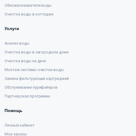
Обезжелезиватели воды
Очистка воды в коттедже
Услуги
Анализ воды
Очистка воды в загородном доме
Очистка воды на даче
Монтаж системы очистки воды
Замена фильтрующих картриджей
Обслуживание пурифайеров
Партнерская программа
Помощь
Личный кабинет
Мои заказы