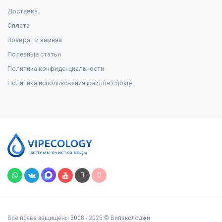
Доставка
Оплата
Возврат и замена
Полезные статьи
Политика конфиденциальности
Политика использования файлов cookie
Все права защищены 2008 - 2025 © Випэколоджи