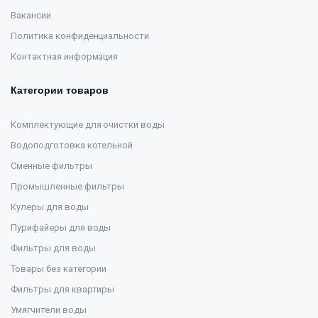
Вакансии
Политика конфиденциальности
Контактная информация
Категории товаров
Комплектующие для очистки воды
Водоподготовка котельной
Сменные фильтры
Промышленные фильтры
Кулеры для воды
Пурифайеры для воды
Фильтры для воды
Товары без категории
Фильтры для квартиры
Умягчители воды