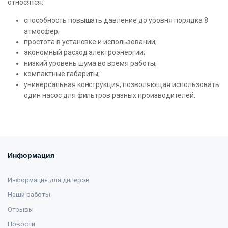
относятся:
способность повышать давление до уровня порядка 8
атмосфер;
простота в установке и использовании;
экономный расход электроэнергии;
низкий уровень шума во время работы;
компактные габариты;
универсальная конструкция, позволяющая использовать
один насос для фильтров разных производителей.
Информация
Информация для дилеров
Наши работы
Отзывы
Новости