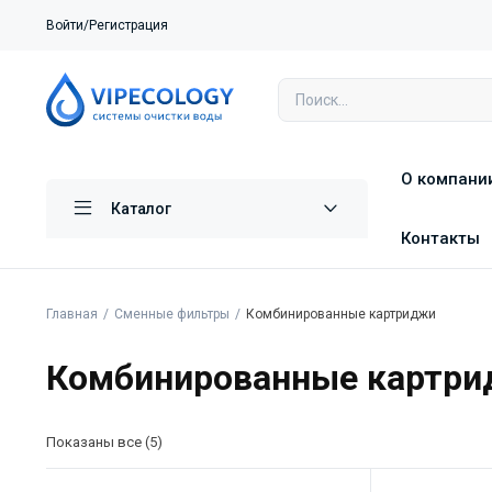
Войти/Регистрация
О компани
Каталог
Контакты
Главная
Сменные фильтры
Комбинированные картриджи
Комбинированные картр
Показаны все (5)