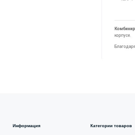
Комбинир
корпусе
.
Благодаря
Информация
Категории товаров