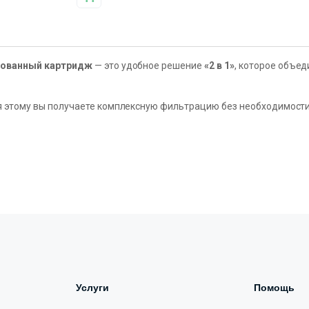
ованный картридж
— это удобное решение
«2 в 1»
, которое объе
 этому вы получаете комплексную фильтрацию без необходимости
Услуги
Помощь