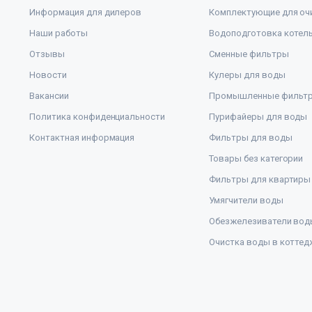
Информация для дилеров
Комплектующие для оч
Наши работы
Водоподготовка котел
Отзывы
Сменные фильтры
Новости
Кулеры для воды
Вакансии
Промышленные фильт
Политика конфиденциальности
Пурифайеры для воды
Контактная информация
Фильтры для воды
Товары без категории
Фильтры для квартиры
Умягчители воды
Обезжелезиватели вод
Очистка воды в коттед