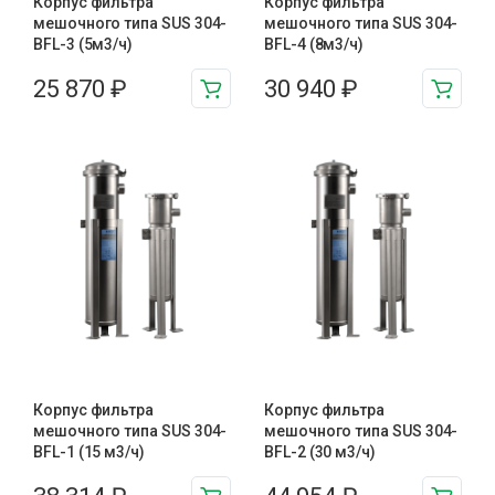
Корпус фильтра
Корпус фильтра
мешочного типа SUS 304-
мешочного типа SUS 304-
BFL-3 (5м3/ч)
BFL-4 (8м3/ч)
25 870
₽
30 940
₽
Корпус фильтра
Корпус фильтра
мешочного типа SUS 304-
мешочного типа SUS 304-
BFL-1 (15 м3/ч)
BFL-2 (30 м3/ч)