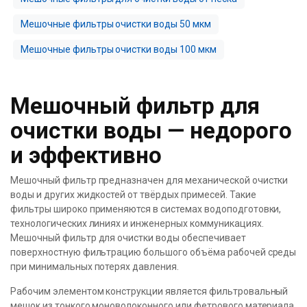
Мешочные фильтры очистки воды 50 мкм
Мешочные фильтры очистки воды 100 мкм
Мешочный фильтр для
очистки воды — недорого
и эффективно
Мешочный фильтр предназначен для механической очистки
воды и других жидкостей от твёрдых примесей. Такие
фильтры широко применяются в системах водоподготовки,
технологических линиях и инженерных коммуникациях.
Мешочный фильтр для очистки воды обеспечивает
поверхностную фильтрацию большого объёма рабочей среды
при минимальных потерях давления.
Рабочим элементом конструкции является фильтровальный
мешок из тонкого моноволоконного или фетрового материала.