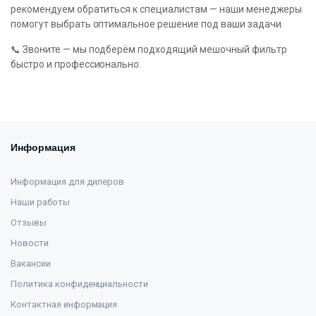
рекомендуем обратиться к специалистам — наши менеджеры
помогут выбрать оптимальное решение под ваши задачи.
📞 Звоните — мы подберём подходящий мешочный фильтр
быстро и профессионально.
Информация
Информация для дилеров
Наши работы
Отзывы
Новости
Вакансии
Политика конфиденциальности
Контактная информация