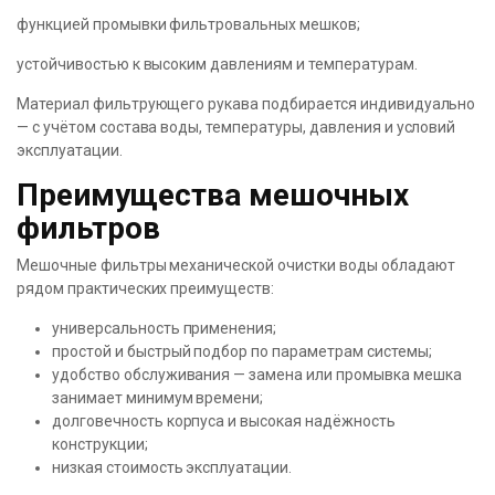
функцией промывки фильтровальных мешков;
устойчивостью к высоким давлениям и температурам.
Материал фильтрующего рукава подбирается индивидуально
— с учётом состава воды, температуры, давления и условий
эксплуатации.
Преимущества мешочных
фильтров
Мешочные фильтры механической очистки воды обладают
рядом практических преимуществ:
универсальность применения;
простой и быстрый подбор по параметрам системы;
удобство обслуживания — замена или промывка мешка
занимает минимум времени;
долговечность корпуса и высокая надёжность
конструкции;
низкая стоимость эксплуатации.