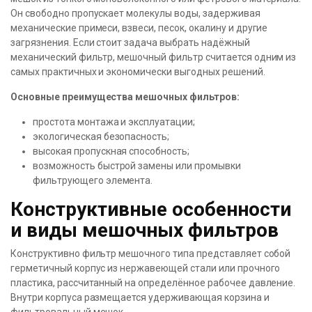
Он свободно пропускает молекулы воды, задерживая
механические примеси, взвеси, песок, окалину и другие
загрязнения. Если стоит задача выбрать надёжный
механический фильтр, мешочный фильтр считается одним из
самых практичных и экономически выгодных решений.
Основные преимущества мешочных фильтров:
простота монтажа и эксплуатации;
экологическая безопасность;
высокая пропускная способность;
возможность быстрой замены или промывки
фильтрующего элемента.
Конструктивные особенности
и виды мешочных фильтров
Конструктивно фильтр мешочного типа представляет собой
герметичный корпус из нержавеющей стали или прочного
пластика, рассчитанный на определённое рабочее давление.
Внутри корпуса размещается удерживающая корзина и