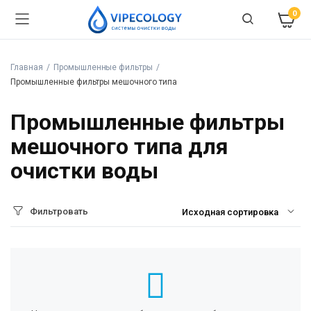
0
Главная
Промышленные фильтры
Промышленные фильтры мешочного типа
Промышленные фильтры
мешочного типа для
очистки воды
Фильтровать