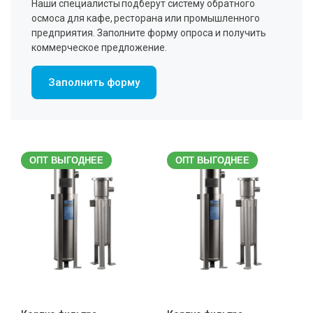
Наши специалисты подберут систему обратного
осмоса для кафе, ресторана или промышленного
предприятия. Заполните форму опроса и получить
коммерческое предложение.
Заполнить форму
ОПТ ВЫГОДНЕЕ
ОПТ ВЫГОДНЕЕ