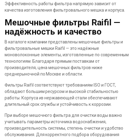
Эффективность работы фильтра напрямую зависит от
качества изготовления фильтровального мешка и корпуса.
Мешочные фильтры Raifil —
надёжность и качество
В каталоге компании представлены мешочные фильтры и
фильтровальные мешки Raifil — это надёжные
моноволоконные элементы, изготовленные по современным
технологиям. Благодаря прямым поставкам от
производителя, цена мешочных фильтров ниже
среднерыночной по Москве и области.
Фильтры Raifil соответствуют требованиям ISO и ГОСТ,
обладают большим ресурсом и высокой стабильностью
работы. Корпуса из нержавеющей стали обеспечивают
длительный срок службы и устойчивость к коррозии.
При выборе мешочного фильтра для очистки воды важно
учитывать параметры источника водоснабжения,
производительность системы, степень очистки и удобство
обслуживания. Для корректного подбора оборудования