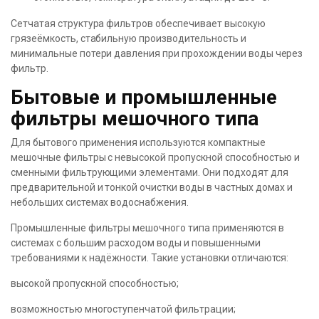
Сетчатая структура фильтров обеспечивает высокую
грязеёмкость, стабильную производительность и
минимальные потери давления при прохождении воды через
фильтр.
Бытовые и промышленные
фильтры мешочного типа
Для бытового применения используются компактные
мешочные фильтры с невысокой пропускной способностью и
сменными фильтрующими элементами. Они подходят для
предварительной и тонкой очистки воды в частных домах и
небольших системах водоснабжения.
Промышленные фильтры мешочного типа применяются в
системах с большим расходом воды и повышенными
требованиями к надёжности. Такие установки отличаются:
высокой пропускной способностью;
возможностью многоступенчатой фильтрации;