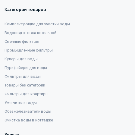
Категории товаров
Комплектующие для очистки воды
Водоподготовка котельной
Сменные фильтры
Промышленные фильтры
Кулеры для воды
Пурифайеры для воды
Фильтры для воды
Товары без категории
Фильтры для квартиры
Умягчители воды
Обезжелезиватели воды
Очистка воды в коттедже
Услуги