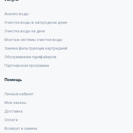
Анализ воды
Очистка воды в загородном доме
Очистка воды на даче
Монтаж системы очистки воды
Замена фильтрующих картриджей
Обслуживание пурифайеров
Партнерская программа
Помощь
Личный кабинет
Мои заказы
Доставка
Оплата
Возврат и замена