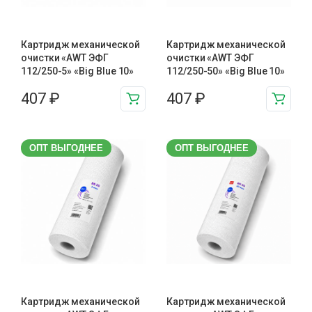
Картридж механической
Картридж механической
очистки «AWT ЭФГ
очистки «AWT ЭФГ
112/250-5» «Big Blue 10»
112/250-50» «Big Blue 10»
407
₽
407
₽
ОПТ ВЫГОДНЕЕ
ОПТ ВЫГОДНЕЕ
Картридж механической
Картридж механической