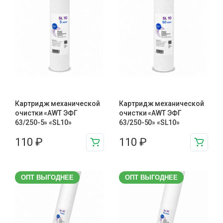
Картридж механической
Картридж механической
очистки «AWT ЭФГ
очистки «AWT ЭФГ
63/250-5» «SL10»
63/250-50» «SL10»
110
₽
110
₽
ОПТ ВЫГОДНЕЕ
ОПТ ВЫГОДНЕЕ