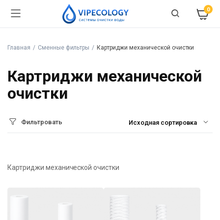
0
Главная
Сменные фильтры
Картриджи механической очистки
Картриджи механической
очистки
Фильтровать
Картриджи механической очистки