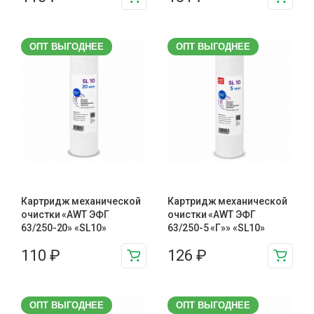
ОПТ ВЫГОДНЕЕ
ОПТ ВЫГОДНЕЕ
Картридж механической
Картридж механической
очистки «AWT ЭФГ
очистки «AWT ЭФГ
63/250-20» «SL10»
63/250-5 «Г»» «SL10»
110
₽
126
₽
ОПТ ВЫГОДНЕЕ
ОПТ ВЫГОДНЕЕ