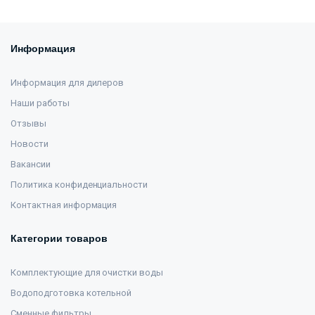
Информация
Информация для дилеров
Наши работы
Отзывы
Новости
Вакансии
Политика конфиденциальности
Контактная информация
Категории товаров
Комплектующие для очистки воды
Водоподготовка котельной
Сменные фильтры