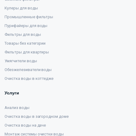
Кулеры для воды
Промышленные фильтры
Пурифайеры для воды
Фильтры для воды
Товары без категории
Фильтры для квартиры
Умягчители воды
Обезжелезиватели воды
Очистка воды в коттедже
Услуги
Анализ воды
Очистка воды в загородном доме
Очистка воды на даче
Монтаж системы очистки воды