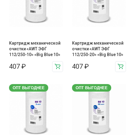
Картридж механической
Картридж механической
очистки «AWT ЭФГ
очистки «AWT ЭФГ
112/250-10» «Big Blue 10»
112/250-20» «Big Blue 10»
407
₽
407
₽
ОПТ ВЫГОДНЕЕ
ОПТ ВЫГОДНЕЕ