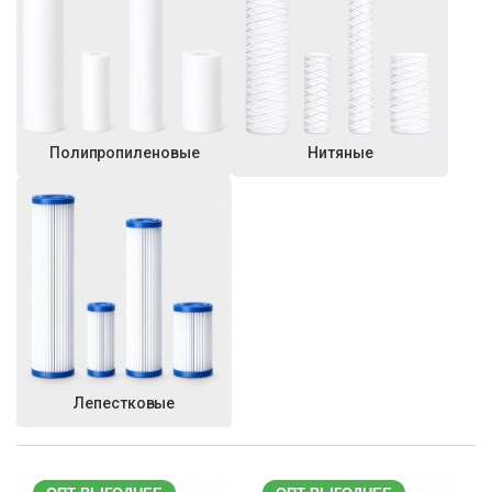
Полипропиленовые
Нитяные
Лепестковые