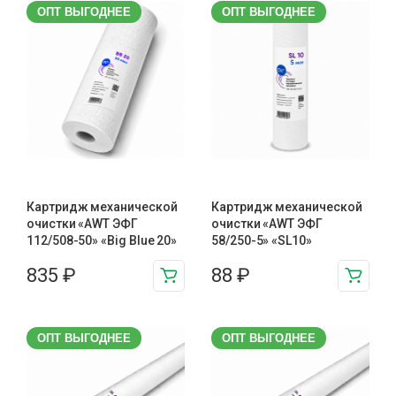
ОПТ ВЫГОДНЕЕ
ОПТ ВЫГОДНЕЕ
Картридж механической
Картридж механической
очистки «AWT ЭФГ
очистки «AWT ЭФГ
112/508-50» «Big Blue 20»
58/250-5» «SL10»
835
₽
88
₽
ОПТ ВЫГОДНЕЕ
ОПТ ВЫГОДНЕЕ