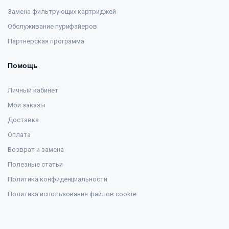
Замена фильтрующих картриджей
Обслуживание пурифайеров
Партнерская программа
Помощь
Личный кабинет
Мои заказы
Доставка
Оплата
Возврат и замена
Полезные статьи
Политика конфиденциальности
Политика использования файлов cookie