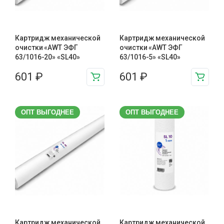
Картридж механической
Картридж механической
очистки «AWT ЭФГ
очистки «AWT ЭФГ
63/1016-20» «SL40»
63/1016-5» «SL40»
601
₽
601
₽
ОПТ ВЫГОДНЕЕ
ОПТ ВЫГОДНЕЕ
Картридж механической
Картридж механической