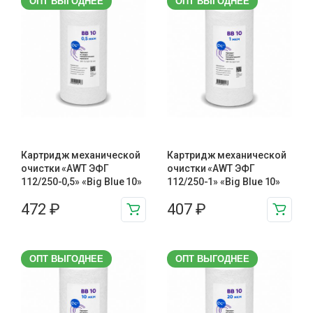
ОПТ ВЫГОДНЕЕ
ОПТ ВЫГОДНЕЕ
Картридж механической
Картридж механической
очистки «AWT ЭФГ
очистки «AWT ЭФГ
112/250-0,5» «Big Blue 10»
112/250-1» «Big Blue 10»
472
₽
407
₽
ОПТ ВЫГОДНЕЕ
ОПТ ВЫГОДНЕЕ