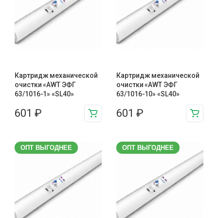
Картридж механической
Картридж механической
очистки «AWT ЭФГ
очистки «AWT ЭФГ
63/1016-1» «SL40»
63/1016-10» «SL40»
601
₽
601
₽
ОПТ ВЫГОДНЕЕ
ОПТ ВЫГОДНЕЕ