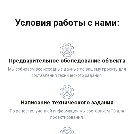
Условия работы с нами:
Предварительное обследование объекта
Мы собираем все исходные данные по вашему проекту для
составления технического задания.
Написание технического задания
По ранее полученной информации мы составляем ТЗ для
проектирования.