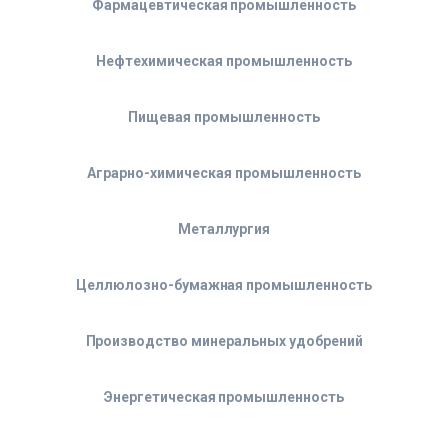
Фармацевтическая промышленность
Нефтехимическая промышленность
Пищевая промышленность
Аграрно-химическая промышленность
Металлургия
Целлюлозно-бумажная промышленность
Производство минеральных удобрений
Энергетическая промышленность