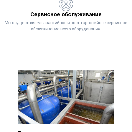
Сервисное обслуживание
Мы осуществляем гарантийное и пост-гарантийное сервисное
обслуживание всего оборудования.