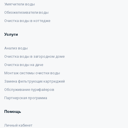
Умягчители воды
Обезжелезиватели воды
Очистка воды в коттедже
Услуги
Анализ воды
Очистка воды в загородном доме
Очистка воды на даче
Монтаж системы очистки воды
Замена фильтрующих картриджей
Обслуживание пурифайеров
Партнерская программа
Помощь
Личный кабинет