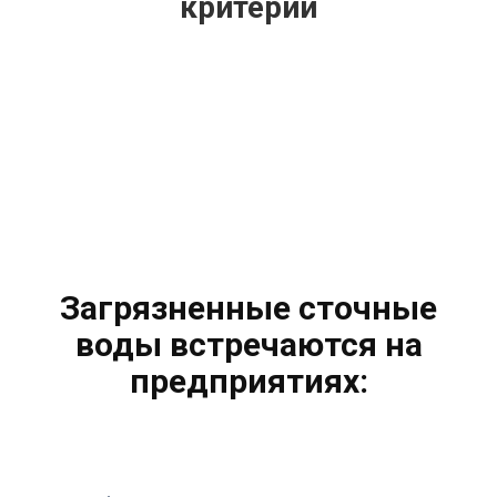
критерии
Загрязненные сточные
воды встречаются на
предприятиях: