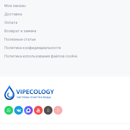
Мои заказы
Доставка
Оплата
Возврат и замена
Полезные статьи
Политика конфиденциальности
Политика использования файлов cookie