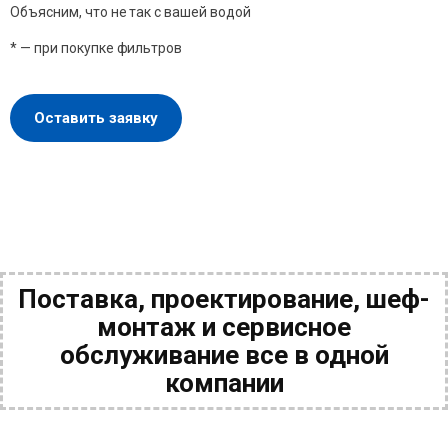
Объясним, что не так с вашей водой
* — при покупке фильтров
Оставить заявку
Поставка, проектирование, шеф-
монтаж и сервисное
обслуживание все в одной
компании