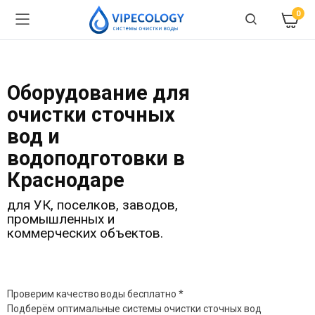
0
Оборудование для
очистки сточных
вод и
водоподготовки в
Краснодаре
для УК, поселков, заводов,
промышленных и
коммерческих объектов.
Проверим качество воды бесплатно *
Подберём оптимальные системы очистки сточных вод