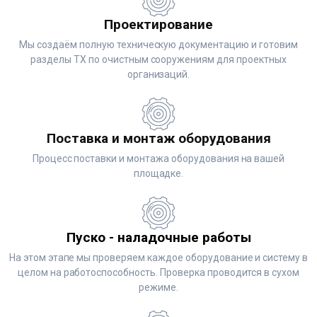
Проектирование
Мы создаём полную техническую документацию и готовим
разделы ТХ по очистным сооружениям для проектных
организаций.
Поставка и монтаж оборудования
Процесс поставки и монтажа оборудования на вашей
площадке.
Пуско - наладочные работы
На этом этапе мы проверяем каждое оборудование и систему в
целом на работоспособность. Проверка проводится в сухом
режиме.