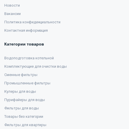
Новости
Вакансии
Политика конфиденциальности
Контактная информация
Категории товаров
Водоподготовка котельной
Комплектующие для очистки воды
Сменные фильтры
Промышленные фильтры
Кулеры для воды
Пурифайеры для воды
Фильтры для воды
Товары без категории
Фильтры для квартиры