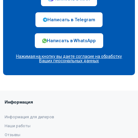
Написать в Telegram
Написать в WhatsApp
Нажимая на кнопку вы даете согласие на
обработку
Ваших персональных данных
Информация
Информация для дилеров
Наши работы
Отзывы