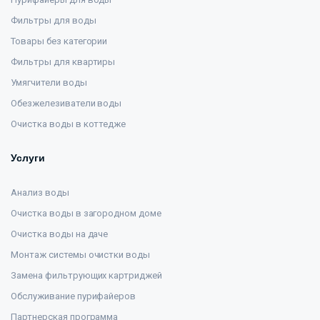
Фильтры для воды
Товары без категории
Фильтры для квартиры
Умягчители воды
Обезжелезиватели воды
Очистка воды в коттедже
Услуги
Анализ воды
Очистка воды в загородном доме
Очистка воды на даче
Монтаж системы очистки воды
Замена фильтрующих картриджей
Обслуживание пурифайеров
Партнерская программа