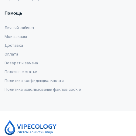
Помощь
Личный кабинет
Мои заказы
Доставка
Оплата
Возврат и замена
Полезные статьи
Политика конфиденциальности
Политика использования файлов cookie