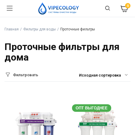
0
Главная
Фильтры для воды
Проточные фильтры
Проточные фильтры для
дома
Фильтровать
ОПТ ВЫГОДНЕЕ