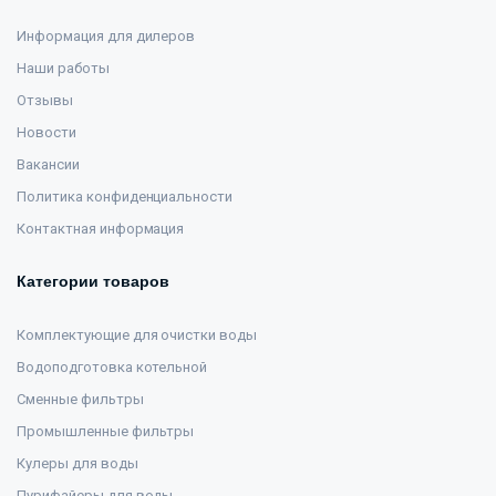
Информация для дилеров
Наши работы
Отзывы
Новости
Вакансии
Политика конфиденциальности
Контактная информация
Категории товаров
Комплектующие для очистки воды
Водоподготовка котельной
Сменные фильтры
Промышленные фильтры
Кулеры для воды
Пурифайеры для воды