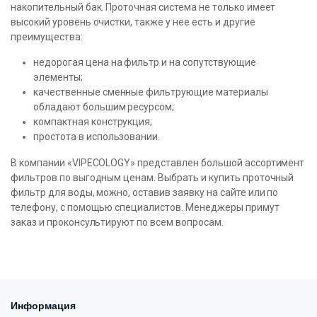
накопительный бак. Проточная система не только имеет
высокий уровень очистки, также у нее есть и другие
преимущества:
недорогая цена на фильтр и на сопутствующие
элементы;
качественные сменные фильтрующие материалы
обладают большим ресурсом;
компактная конструкция;
простота в использовании.
В компании «VIPECOLOGY» представлен большой ассортимент
фильтров по выгодным ценам. Выбрать и купить проточный
фильтр для воды, можно, оставив заявку на сайте или по
телефону, с помощью специалистов. Менеджеры примут
заказ и проконсультируют по всем вопросам.
Информация