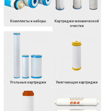
Комплекты и наборы
Картриджи механической
очистки
Угольные картриджи
Умягчающие картриджи