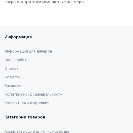
сохраняя при этом компактные размеры.
Информация
Информация для дилеров
Наши работы
Отзывы
Новости
Вакансии
Политика конфиденциальности
Контактная информация
Категории товаров
Комплектующие для очистки воды