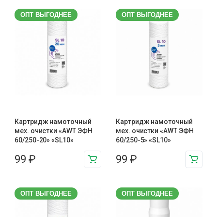
ОПТ ВЫГОДНЕЕ
ОПТ ВЫГОДНЕЕ
Картридж намоточный
Картридж намоточный
мех. очистки «AWT ЭФН
мех. очистки «AWT ЭФН
60/250-20» «SL10»
60/250-5» «SL10»
99
₽
99
₽
ОПТ ВЫГОДНЕЕ
ОПТ ВЫГОДНЕЕ