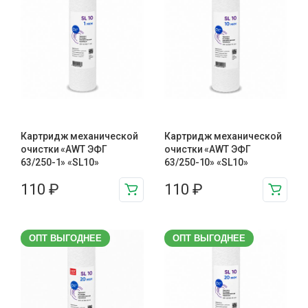
Картридж механической
Картридж механической
очистки «AWT ЭФГ
очистки «AWT ЭФГ
63/250-1» «SL10»
63/250-10» «SL10»
110
₽
110
₽
ОПТ ВЫГОДНЕЕ
ОПТ ВЫГОДНЕЕ