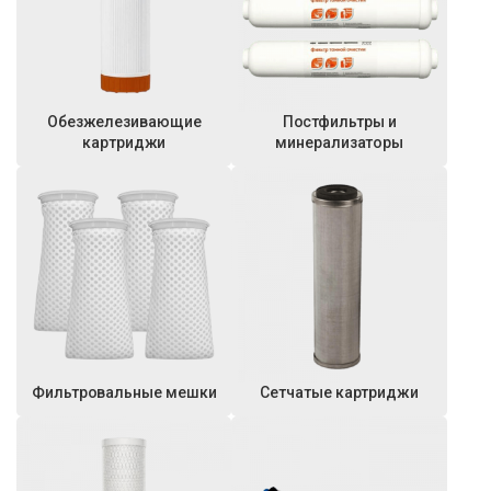
Обезжелезивающие
Постфильтры и
картриджи
минерализаторы
Фильтровальные мешки
Сетчатые картриджи