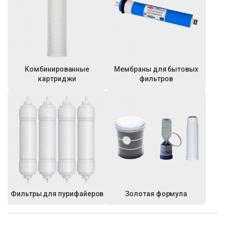
Комбинированные
Мембраны для бытовых
картриджи
фильтров
Фильтры для пурифайеров
Золотая формула