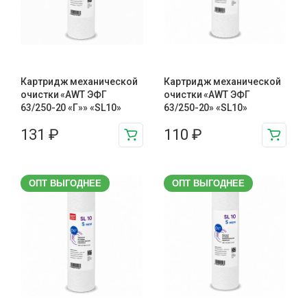
Картридж механической
Картридж механической
очистки «AWT ЭФГ
очистки «AWT ЭФГ
63/250-20 «Г»» «SL10»
63/250-20» «SL10»
131
₽
110
₽
ОПТ ВЫГОДНЕЕ
ОПТ ВЫГОДНЕЕ