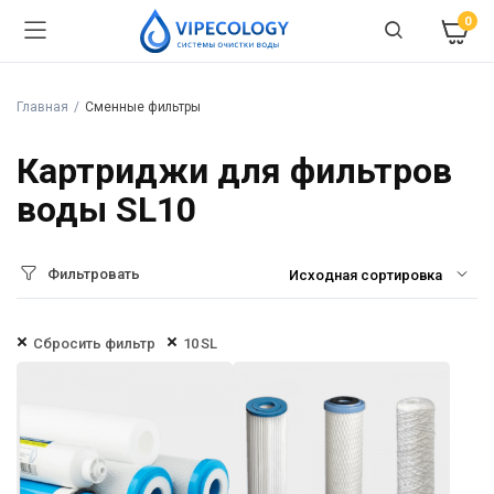
0
Главная
Сменные фильтры
Картриджи для фильтров
воды SL10
Фильтровать
Сбросить фильтр
10 SL