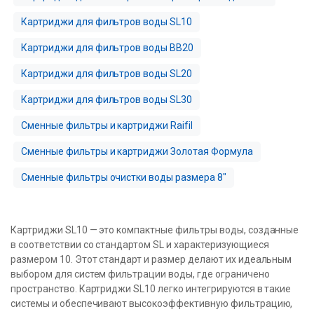
Картриджи для фильтров воды SL10
Картриджи для фильтров воды BB20
Картриджи для фильтров воды SL20
Картриджи для фильтров воды SL30
Сменные фильтры и картриджи Raifil
Сменные фильтры и картриджи Золотая Формула
Сменные фильтры очистки воды размера 8″
Картриджи SL10 — это компактные фильтры воды, созданные
в соответствии со стандартом SL и характеризующиеся
размером 10. Этот стандарт и размер делают их идеальным
выбором для систем фильтрации воды, где ограничено
пространство. Картриджи SL10 легко интегрируются в такие
системы и обеспечивают высокоэффективную фильтрацию,