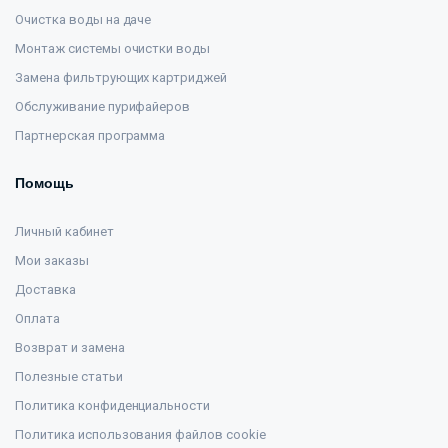
Очистка воды на даче
Монтаж системы очистки воды
Замена фильтрующих картриджей
Обслуживание пурифайеров
Партнерская программа
Помощь
Личный кабинет
Мои заказы
Доставка
Оплата
Возврат и замена
Полезные статьи
Политика конфиденциальности
Политика использования файлов cookie