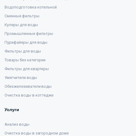
Водоподготовка котельной
Сменные фильтры
Кулеры для воды
Промышленные фильтры
Пурифайеры для воды
Фильтры для воды
Товары без категории
Фильтры для квартиры
Умягчители воды
Обезжелезиватели воды
Очистка воды в коттедже
Услуги
Анализ воды
Очистка воды в загородном доме