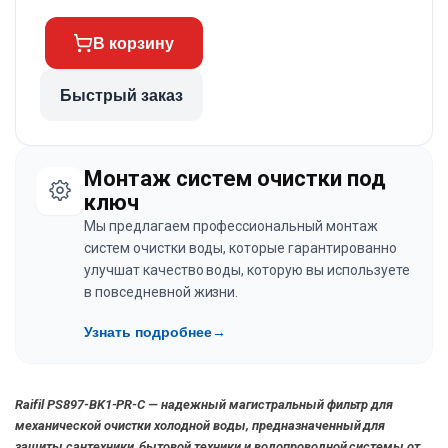
В корзину
Быстрый заказ
Монтаж систем очистки под
ключ
Мы предлагаем профессиональный монтаж
систем очистки воды, которые гарантированно
улучшат качество воды, которую вы используете
в повседневной жизни.
Узнать подробнее
→
Raifil PS897-BK1-PR-C — надежный магистральный фильтр для
механической очистки холодной воды, предназначенный для
защиты сантехники, бытовой техники и водопроводной системы от