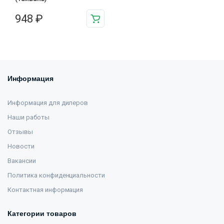
948
₽
Информация
Информация для дилеров
Наши работы
Отзывы
Новости
Вакансии
Политика конфиденциальности
Контактная информация
Категории товаров