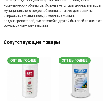
Фильтр подходит для квартир, частных домов, дач и
коммерческих объектов. Используется для доочистки воды
муниципального водоснабжения, а также для защиты
стиральных машин, посудомоечных машин,
водонагревателей, смесителей и другой бытовой техники от
механических загрязнений.
Сопутствующие товары
ОПТ ВЫГОДНЕЕ
ОПТ ВЫГОДНЕЕ