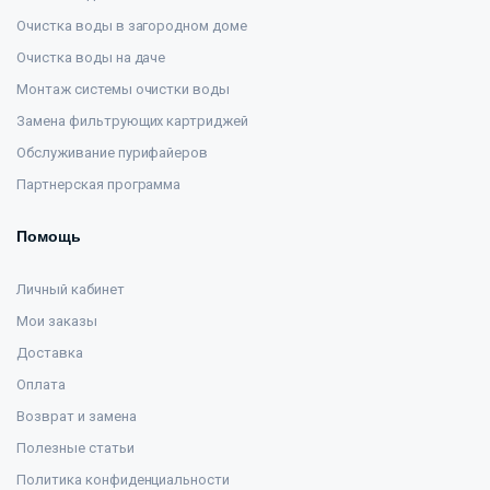
Очистка воды в загородном доме
Очистка воды на даче
Монтаж системы очистки воды
Замена фильтрующих картриджей
Обслуживание пурифайеров
Партнерская программа
Помощь
Личный кабинет
Мои заказы
Доставка
Оплата
Возврат и замена
Полезные статьи
Политика конфиденциальности