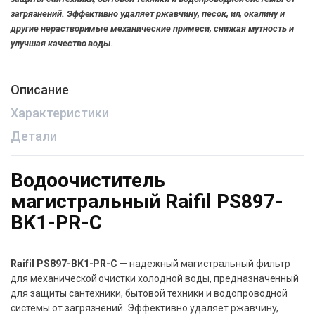
загрязнений. Эффективно удаляет ржавчину, песок, ил, окалину и
другие нерастворимые механические примеси, снижая мутность и
улучшая качество воды.
Описание
Характеристики
Детали
Водоочиститель
магистральный Raifil PS897-
BK1-PR-C
Raifil PS897-BK1-PR-C
— надежный магистральный фильтр
для механической очистки холодной воды, предназначенный
для защиты сантехники, бытовой техники и водопроводной
системы от загрязнений. Эффективно удаляет ржавчину,