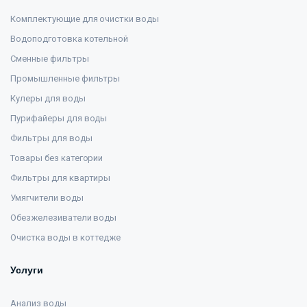
Комплектующие для очистки воды
Водоподготовка котельной
Сменные фильтры
Промышленные фильтры
Кулеры для воды
Пурифайеры для воды
Фильтры для воды
Товары без категории
Фильтры для квартиры
Умягчители воды
Обезжелезиватели воды
Очистка воды в коттедже
Услуги
Анализ воды