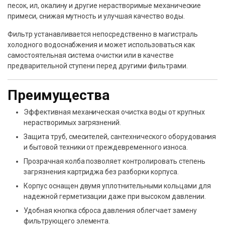
песок, ил, окалину и другие нерастворимые механические
примеси, снижая мутность и улучшая качество воды.
Фильтр устанавливается непосредственно в магистраль
холодного водоснабжения и может использоваться как
самостоятельная система очистки или в качестве
предварительной ступени перед другими фильтрами.
Преимущества
Эффективная механическая очистка воды от крупных
нерастворимых загрязнений.
Защита труб, смесителей, сантехнического оборудования
и бытовой техники от преждевременного износа.
Прозрачная колба позволяет контролировать степень
загрязнения картриджа без разборки корпуса.
Корпус оснащен двумя уплотнительными кольцами для
надежной герметизации даже при высоком давлении.
Удобная кнопка сброса давления облегчает замену
фильтрующего элемента.