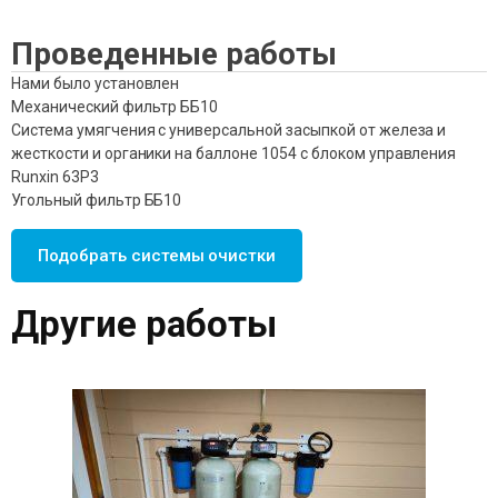
Проведенные работы
Нами было установлен
Механический фильтр ББ10
Система умягчения с универсальной засыпкой от железа и
жесткости и органики на баллоне 1054 с блоком управления
Runxin 63P3
Угольный фильтр ББ10
Подобрать системы очистки
Другие работы