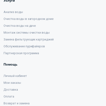
Услуги
Анализ воды
Очистка воды в загородном доме
Очистка воды на даче
Монтаж системы очистки воды
Замена фильтрующих картриджей
Обслуживание пурифайеров
Партнерская программа
Помощь
Личный кабинет
Мои заказы
Доставка
Оплата
Возврат и замена