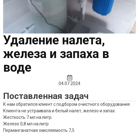
Удаление налета,
железа и запаха в
воде
04.07.2024
Поставленная задач
К нам обратился клиент с подбором очистного оборудования
Клиента не устраивала и белый налет, железо и запах.
Жесткость 7 мл на литр.
Железо 0,8 мл на литр
Перманганатная окисляемость 7,5