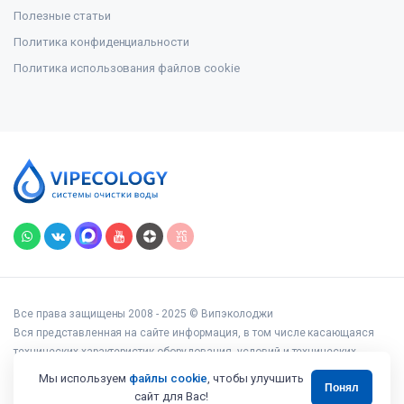
Полезные статьи
Политика конфиденциальности
Политика использования файлов cookie
Все права защищены 2008 - 2025 © Випэколоджи
Вся представленная на сайте информация, в том числе касающаяся
технических характеристик оборудования, условий и технических
возможностей подключения, наличия на складе, стоимости товаров и
Мы используем
файлы cookie
, чтобы улучшить
Понял
услуг, носит информационный характер и ни при каких условиях не
сайт для Вас!