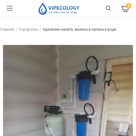
0
Главная
Портфолио
Удаление налета, железа и запаха в воде