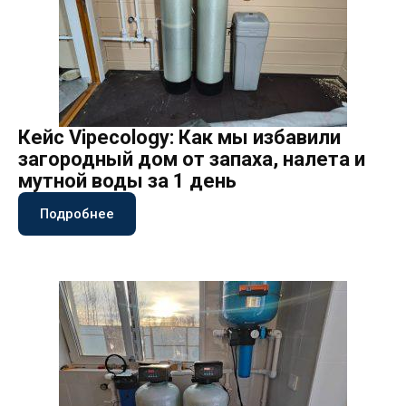
Кейс Vipecology: Как мы избавили
загородный дом от запаха, налета и
мутной воды за 1 день
Подробнее