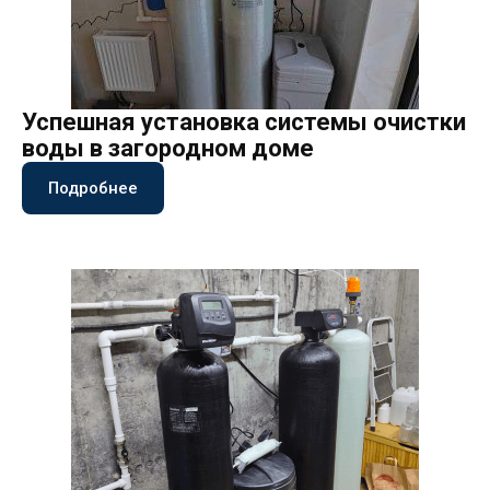
Успешная установка системы очистки
воды в загородном доме
Подробнее