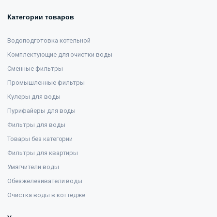
Категории товаров
Водоподготовка котельной
Комплектующие для очистки воды
Сменные фильтры
Промышленные фильтры
Кулеры для воды
Пурифайеры для воды
Фильтры для воды
Товары без категории
Фильтры для квартиры
Умягчители воды
Обезжелезиватели воды
Очистка воды в коттедже