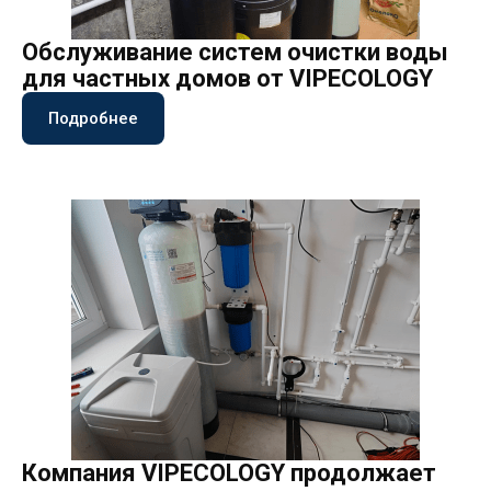
Обслуживание систем очистки воды
для частных домов от VIPECOLOGY
Подробнее
Компания VIPECOLOGY продолжает