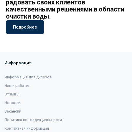
радовать своих клиентов
качественными решениями в области
очистки воды.
Подробнее
Информация
Информация для дилеров
Наши работы
Отзывы
Новости
Вакансии
Политика конфиденциальности
Контактная информация