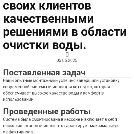
своих клиентов
качественными
решениями в области
очистки воды.
05.05.2025
Поставленная задач
Наши опытные монтажники успешно завершили установку
современной системы очистки для коттеджа, которая
обеспечивает высокое качество воды и комфорт в
использовании.
Проведенные работы
Система была смонтирована в кессоне и включает в себя
несколько этапов очистки, что гарантирует максимальную
эффективность: