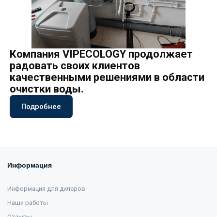
Компания VIPECOLOGY продолжает
радовать своих клиентов
качественными решениями в области
очистки воды.
Подробнее
Информация
Информация для дилеров
Наши работы
Отзывы