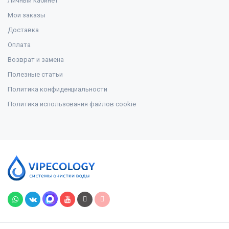
Личный кабинет
Мои заказы
Доставка
Оплата
Возврат и замена
Полезные статьи
Политика конфиденциальности
Политика использования файлов cookie