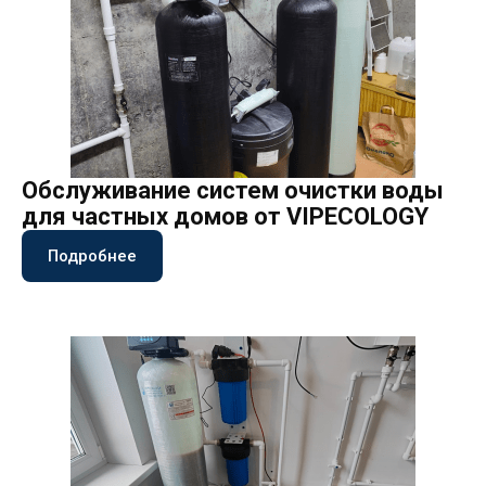
Обслуживание систем очистки воды
для частных домов от VIPECOLOGY
Подробнее