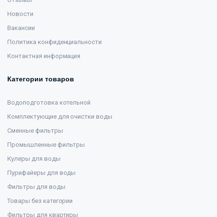
Новости
Вакансии
Политика конфиденциальности
Контактная информация
Категории товаров
Водоподготовка котельной
Комплектующие для очистки воды
Сменные фильтры
Промышленные фильтры
Кулеры для воды
Пурифайеры для воды
Фильтры для воды
Товары без категории
Фильтры для квартиры