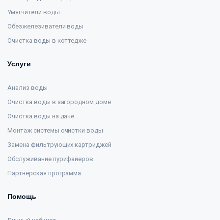
Умягчители воды
Обезжелезиватели воды
Очистка воды в коттедже
Услуги
Анализ воды
Очистка воды в загородном доме
Очистка воды на даче
Монтаж системы очистки воды
Замена фильтрующих картриджей
Обслуживание пурифайеров
Партнерская программа
Помощь