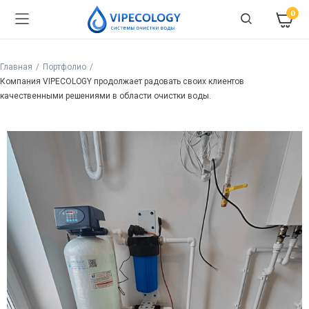
0
Главная
Портфолио
Компания VIPECOLOGY продолжает радовать своих клиентов
качественными решениями в области очистки воды.