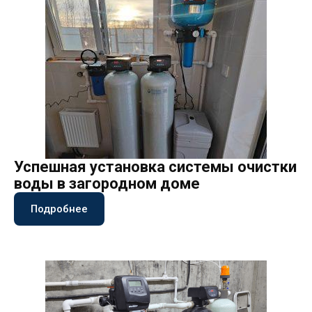
Успешная установка системы очистки
воды в загородном доме
Подробнее