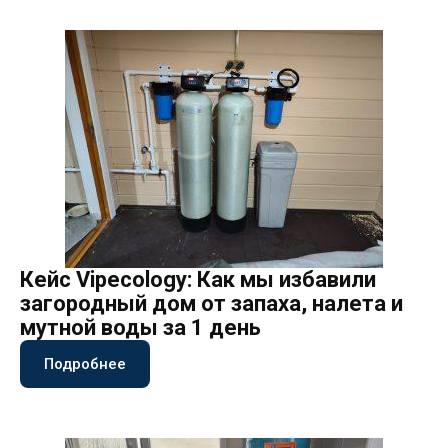
Кейс Vipecology: Как мы избавили
загородный дом от запаха, налета и
мутной воды за 1 день
Подробнее