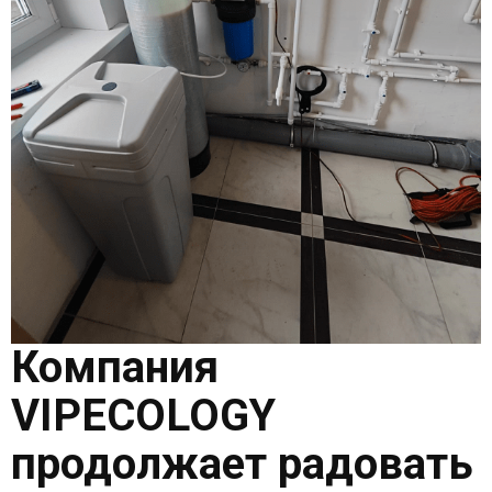
Компания
VIPECOLOGY
продолжает радовать