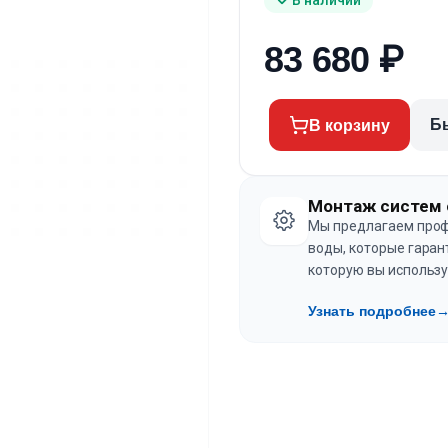
83 680
₽
Б
В корзину
Монтаж систем 
Мы предлагаем проф
воды, которые гаран
которую вы использу
Узнать подробнее