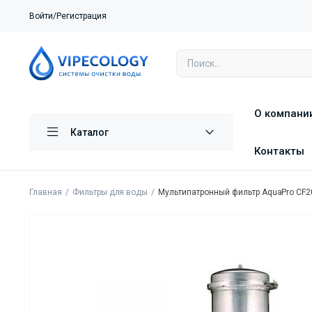
Войти/Регистрация
О компани
Каталог
Контакты
Главная
Фильтры для воды
Мультипатронный фильтр AquaPro CF2