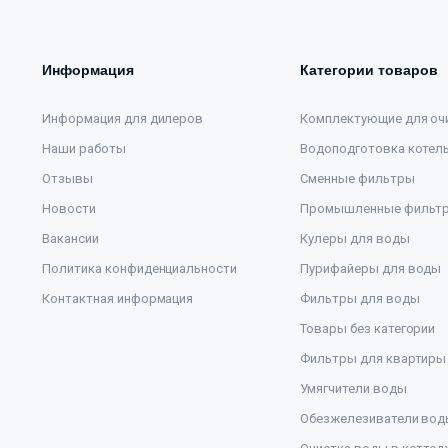
Информация
Категории товаров
Информация для дилеров
Комплектующие для оч
Наши работы
Водоподготовка котел
Отзывы
Сменные фильтры
Новости
Промышленные фильт
Вакансии
Кулеры для воды
Политика конфиденциальности
Пурифайеры для воды
Контактная информация
Фильтры для воды
Товары без категории
Фильтры для квартиры
Умягчители воды
Обезжелезиватели вод