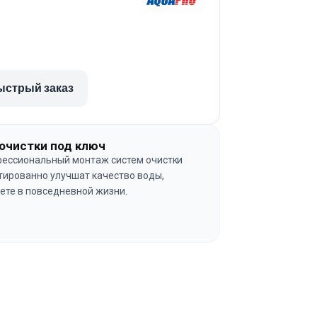
ыстрый заказ
очистки под ключ
ессиональный монтаж систем очистки
тированно улучшат качество воды,
ете в повседневной жизни.
→