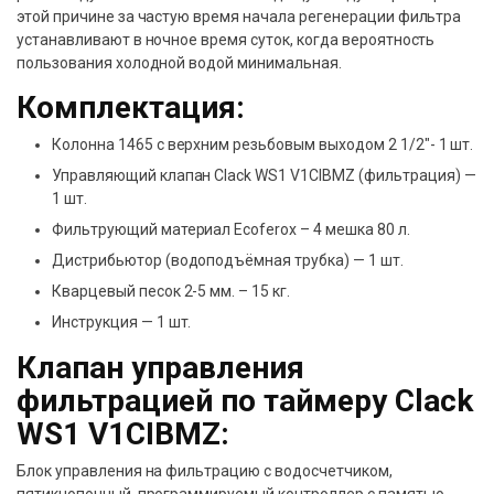
этой причине за частую время начала регенерации фильтра
устанавливают в ночное время суток, когда вероятность
пользования холодной водой минимальная.
Комплектация:
Колонна 1465 с верхним резьбовым выходом 2 1/2″- 1 шт.
Управляющий клапан Clack WS1 V1CIBMZ (фильтрация) —
1 шт.
Фильтрующий материал Ecoferox – 4 мешка 80 л.
Дистрибьютор (водоподъёмная трубка) — 1 шт.
Кварцевый песок 2-5 мм. – 15 кг.
Инструкция — 1 шт.
Клапан управления
фильтрацией по таймеру Clack
WS1 V1CIBMZ:
Блок управления на фильтрацию с водосчетчиком,