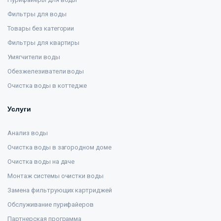
Фильтры для воды
Товары без категории
Фильтры для квартиры
Умягчители воды
Обезжелезиватели воды
Очистка воды в коттедже
Услуги
Анализ воды
Очистка воды в загородном доме
Очистка воды на даче
Монтаж системы очистки воды
Замена фильтрующих картриджей
Обслуживание пурифайеров
Партнерская программа