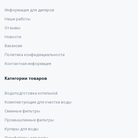
Информация для дилеров
Наши работы
Отзывы
Новости
Вакансии
Политика конфиденциальности
Контактная информация
Категории товаров
Водоподготовка котельной
Комплектующие для очистки воды
Сменные фильтры
Промышленные фильтры
Кулеры для воды
Пурифайеры для воды