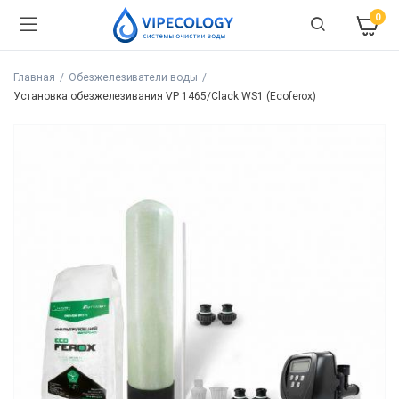
0
Главная
Обезжелезиватели воды
Установка обезжелезивания VP 1465/Clack WS1 (Ecoferox)