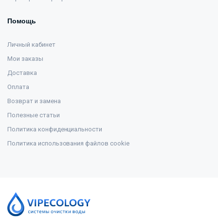
Помощь
Личный кабинет
Мои заказы
Доставка
Оплата
Возврат и замена
Полезные статьи
Политика конфиденциальности
Политика использования файлов cookie