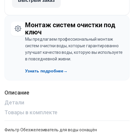
Быстрый заказ
Монтаж систем очистки под
ключ
Мы предлагаем профессиональный монтаж
систем очистки воды, которые гарантированно
улучшат качество воды, которую вы используете
в повседневной жизни.
Узнать подробнее
→
Описание
Детали
Товары в комплекте
Фильтр Обезжелезиватель для воды оснащён