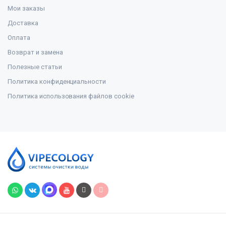
Мои заказы
Доставка
Оплата
Возврат и замена
Полезные статьи
Политика конфиденциальности
Политика использования файлов cookie