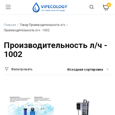
0
Главная
Товар Производительность л/ч
Производительность л/ч - 1002
Производительность л/ч -
1002
Фильтровать