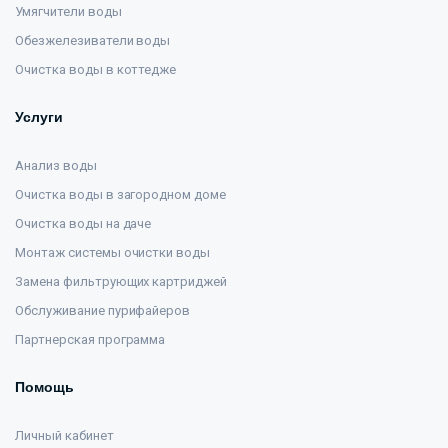
Умягчители воды
Обезжелезиватели воды
Очистка воды в коттедже
Услуги
Анализ воды
Очистка воды в загородном доме
Очистка воды на даче
Монтаж системы очистки воды
Замена фильтрующих картриджей
Обслуживание пурифайеров
Партнерская программа
Помощь
Личный кабинет