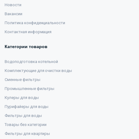
Новости
Вакансии
Политика конфиденциальности
Контактная информация
Категории товаров
Водоподготовка котельной
Комплектующие для очистки воды
Сменные фильтры
Промышленные фильтры
Кулеры для воды
Пурифайеры для воды
Фильтры для воды
Товары без категории
Фильтры для квартиры