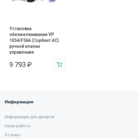
Установка
обезжелезивания VP
1054/F56A (Сорбент АС)
ручной клапан
управления
9 793
₽
Информация
Информация для дилеров
Наши работы
Отзывы