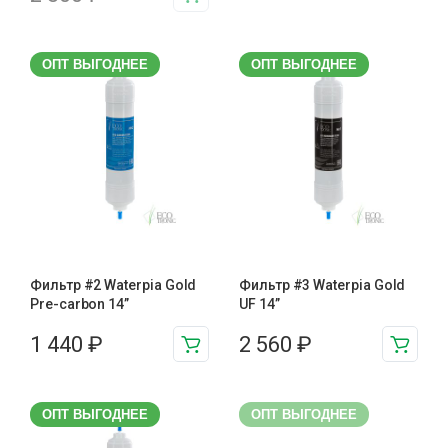
ОПТ ВЫГОДНЕЕ
ОПТ ВЫГОДНЕЕ
Фильтр #2 Waterpia Gold
Фильтр #3 Waterpia Gold
Pre-carbon 14”
UF 14”
1 440
₽
2 560
₽
ОПТ ВЫГОДНЕЕ
ОПТ ВЫГОДНЕЕ