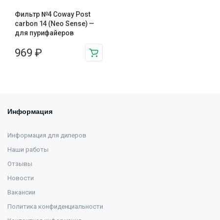
Фильтр №4 Coway Post
carbon 14 (Neo Sense) —
для пурифайеров
969
₽
Информация
Информация для дилеров
Наши работы
Отзывы
Новости
Вакансии
Политика конфиденциальности