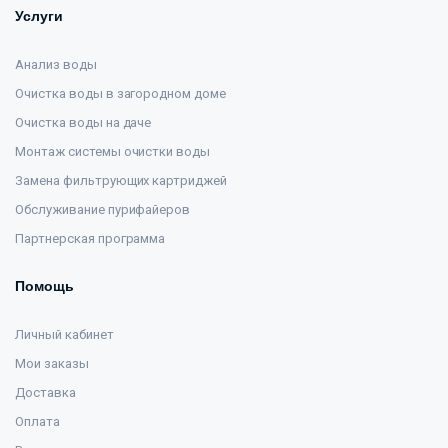
Услуги
Анализ воды
Очистка воды в загородном доме
Очистка воды на даче
Монтаж системы очистки воды
Замена фильтрующих картриджей
Обслуживание пурифайеров
Партнерская программа
Помощь
Личный кабинет
Мои заказы
Доставка
Оплата