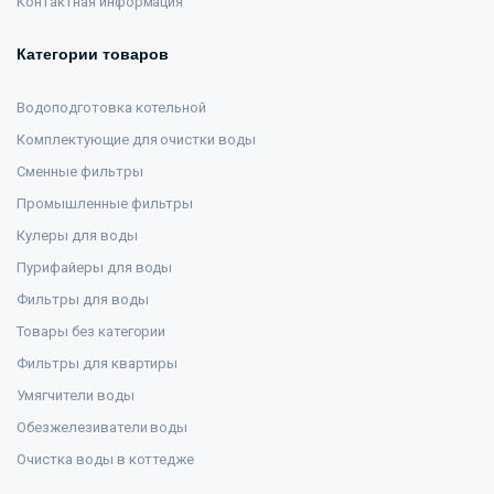
Контактная информация
Категории товаров
Водоподготовка котельной
Комплектующие для очистки воды
Сменные фильтры
Промышленные фильтры
Кулеры для воды
Пурифайеры для воды
Фильтры для воды
Товары без категории
Фильтры для квартиры
Умягчители воды
Обезжелезиватели воды
Очистка воды в коттедже