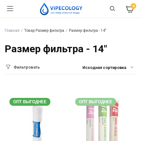
0
Главная
Товар Размер фильтра
Размер фильтра - 14"
Размер фильтра - 14"
Фильтровать
ОПТ ВЫГОДНЕЕ
ОПТ ВЫГОДНЕЕ