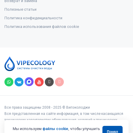
Возврат и замена
Полезные статьи
Политика конфиденциальности
Политика использования файлов cookie
Все права защищены 2008 - 2025 © Випэколоджи
Вся представленная на сайте информация, в том числе касающаяся
технических характеристик оборудования, условий и технических
возможностей подключения, наличия на складе, стоимости товаров и
Мы используем
файлы cookie
, чтобы улучшить
Понял
услуг, носит информационный характер и ни при каких условиях не